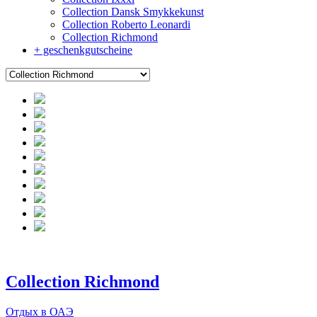
Collection Dansk Smykkekunst
Collection Roberto Leonardi
Collection Richmond
+ geschenkgutscheine
Collection Richmond
Отдых в ОАЭ