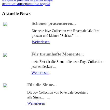
лечение минеральной водой
Aktuelle
News
Schöner präsentieren...
Die neue love Collection von Riverdale läßt Ihre
grossen und kleinen "Schätze" n...
Weiterlesen
Für traumhafte Momente...
...ein Fest für die Sinne - die neue Days Collection -
jetzt entdecken ...
Weiterlesen
Für die Sinne...
Die Joy Collection von Riverdale begeistert
alle Sinne... ...
Weiterlesen